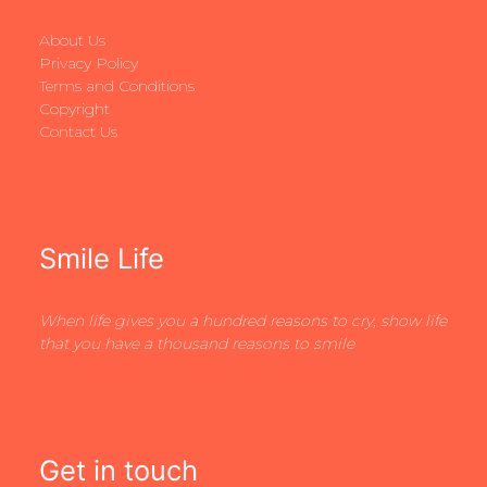
About Us
Privacy Policy
Terms and Conditions
Copyright
Contact Us
Smile Life
When life gives you a hundred reasons to cry, show life
that you have a thousand reasons to smile
Get in touch