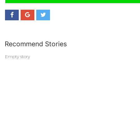
Recommend Stories
Empty story