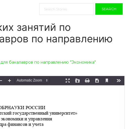
SEARCH
их занятий по
авров по направлению
для бакалавров по направлению "Экономика"