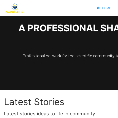
HOME
A PROFESSIONAL SHA
Professional network for the scientific community t
Latest Stories
Latest stories ideas to life in community