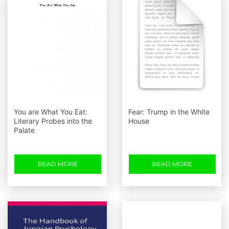
You are What You Eat:
Fear: Trump in the White
Literary Probes into the
House
Palate
READ MORE
READ MORE